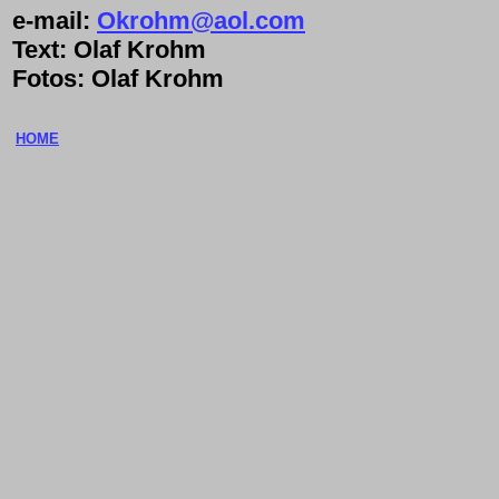
e-mail:
Okrohm@aol.com
Text: Olaf Krohm
Fotos: Olaf Krohm
HOME